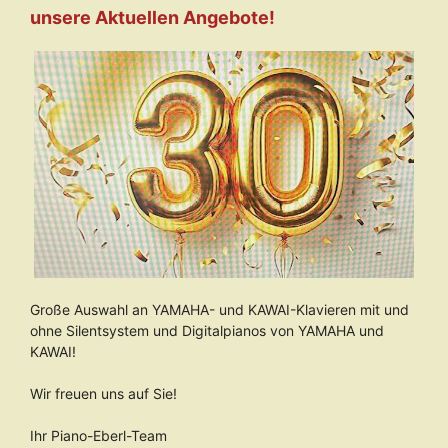
unsere Aktuellen Angebote!
Große Auswahl an YAMAHA- und KAWAI-Klavieren mit und
ohne Silentsystem und Digitalpianos von YAMAHA und
KAWAI!
Wir freuen uns auf Sie!
Ihr Piano-Eberl-Team