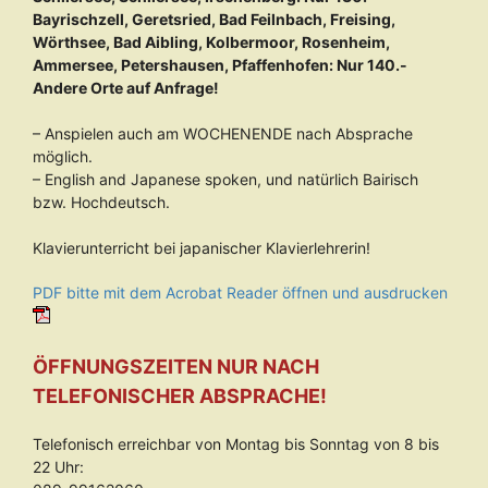
Bayrischzell, Geretsried, Bad Feilnbach, Freising,
Wörthsee, Bad Aibling, Kolbermoor, Rosenheim,
Ammersee, Petershausen, Pfaffenhofen: Nur 140.-
Andere Orte auf Anfrage!
– Anspielen auch am WOCHENENDE nach Absprache
möglich.
– English and Japanese spoken, und natürlich Bairisch
bzw. Hochdeutsch.
Klavierunterricht bei japanischer Klavierlehrerin!
PDF bitte mit dem Acrobat Reader öffnen und ausdrucken
ÖFFNUNGSZEITEN NUR NACH
TELEFONISCHER ABSPRACHE!
Telefonisch erreichbar von Montag bis Sonntag von 8 bis
22 Uhr: