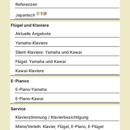
Referenzen
Japanisch
Flügel und Klaviere
Aktuelle Angebote
Yamaha-Klaviere
Silent-Klaviere: Yamaha und Kawai
Flügel: Yamaha und Kawai
Kawai-Klaviere
E-Pianos
E-Piano-Yamaha
E-Piano-Kawai
Service
Klavierstimmung / Klavierbesichtigung
Miete/Verleih: Klavier, Flügel, E-Piano, E-Flügel