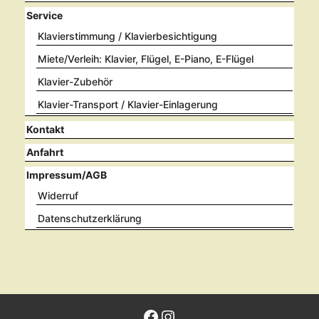
Service
Klavierstimmung / Klavierbesichtigung
Miete/Verleih: Klavier, Flügel, E-Piano, E-Flügel
Klavier-Zubehör
Klavier-Transport / Klavier-Einlagerung
Kontakt
Anfahrt
Impressum/AGB
Widerruf
Datenschutzerklärung
Facebook
Instagram