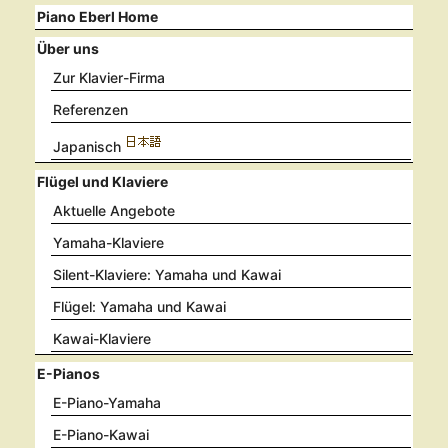
Piano Eberl Home
Über uns
Zur Klavier-Firma
Referenzen
Japanisch
Flügel und Klaviere
Aktuelle Angebote
Yamaha-Klaviere
Silent-Klaviere: Yamaha und Kawai
Flügel: Yamaha und Kawai
Kawai-Klaviere
E-Pianos
E-Piano-Yamaha
E-Piano-Kawai