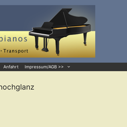
Anfahrt
Impressum/AGB >>
hochglanz