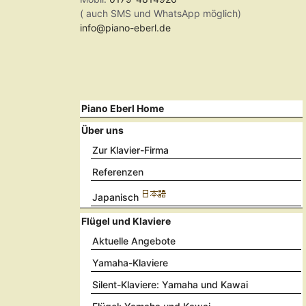
( auch SMS und WhatsApp möglich)
info@piano-eberl.de
Piano Eberl Home
Über uns
Zur Klavier-Firma
Referenzen
Japanisch
Flügel und Klaviere
Aktuelle Angebote
Yamaha-Klaviere
Silent-Klaviere: Yamaha und Kawai