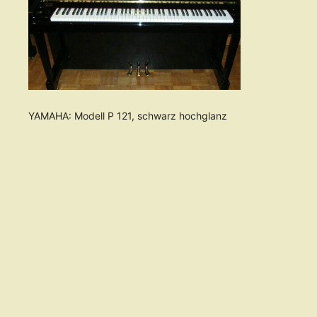
YAMAHA: Modell P 121, schwarz hochglanz