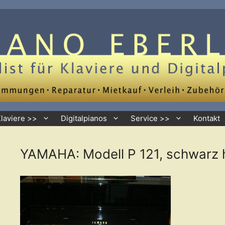
Klaviere >>
Digitalpianos
Service >>
Kontakt
YAMAHA: Modell P 121, schwarz 