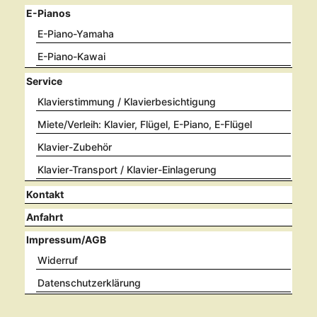
E-Pianos
E-Piano-Yamaha
E-Piano-Kawai
Service
Klavierstimmung / Klavierbesichtigung
Miete/Verleih: Klavier, Flügel, E-Piano, E-Flügel
Klavier-Zubehör
Klavier-Transport / Klavier-Einlagerung
Kontakt
Anfahrt
Impressum/AGB
Widerruf
Datenschutzerklärung