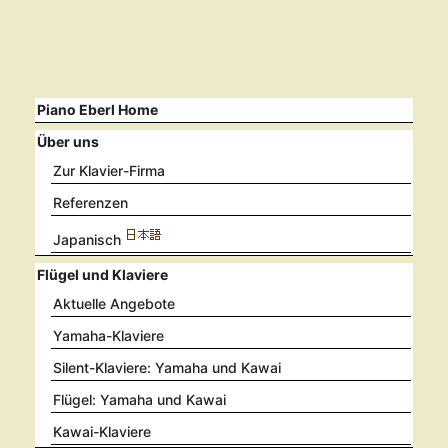
Piano Eberl Home
Über uns
Zur Klavier-Firma
Referenzen
Japanisch
Flügel und Klaviere
Aktuelle Angebote
Yamaha-Klaviere
Silent-Klaviere: Yamaha und Kawai
Flügel: Yamaha und Kawai
Kawai-Klaviere