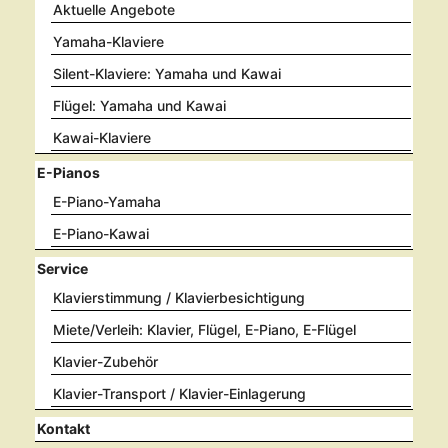
Aktuelle Angebote
Yamaha-Klaviere
Silent-Klaviere: Yamaha und Kawai
Flügel: Yamaha und Kawai
Kawai-Klaviere
E-Pianos
E-Piano-Yamaha
E-Piano-Kawai
Service
Klavierstimmung / Klavierbesichtigung
Miete/Verleih: Klavier, Flügel, E-Piano, E-Flügel
Klavier-Zubehör
Klavier-Transport / Klavier-Einlagerung
Kontakt