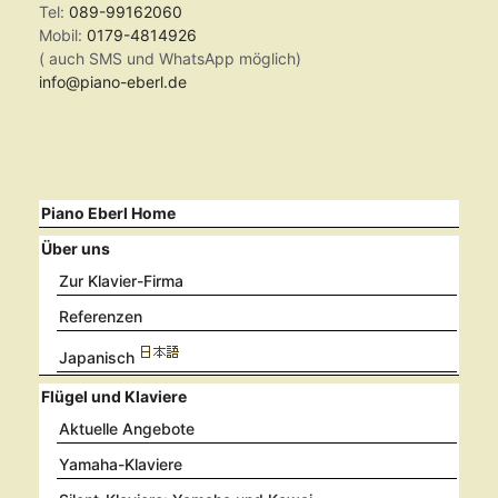
Tel:
089-99162060
Mobil:
0179-4814926
( auch SMS und WhatsApp möglich)
info@piano-eberl.de
Piano Eberl Home
Über uns
Zur Klavier-Firma
Referenzen
Japanisch
Flügel und Klaviere
Aktuelle Angebote
Yamaha-Klaviere