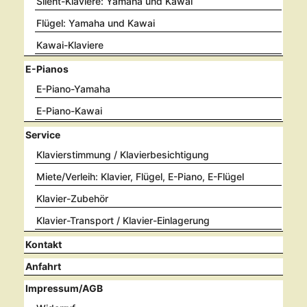
Silent-Klaviere: Yamaha und Kawai
Flügel: Yamaha und Kawai
Kawai-Klaviere
E-Pianos
E-Piano-Yamaha
E-Piano-Kawai
Service
Klavierstimmung / Klavierbesichtigung
Miete/Verleih: Klavier, Flügel, E-Piano, E-Flügel
Klavier-Zubehör
Klavier-Transport / Klavier-Einlagerung
Kontakt
Anfahrt
Impressum/AGB