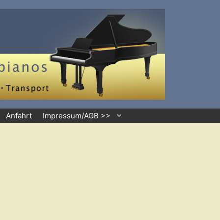
Anfahrt
Impressum/AGB >>