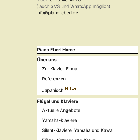
( auch SMS und WhatsApp möglich)
info@piano-eberl.de
Piano Eberl Home
Über uns
Zur Klavier-Firma
Referenzen
Japanisch
Flügel und Klaviere
Aktuelle Angebote
Yamaha-Klaviere
Silent-Klaviere: Yamaha und Kawai