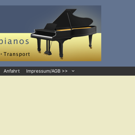
Anfahrt
Impressum/AGB >>