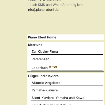
( auch SMS und WhatsApp möglich)
info@piano-eberl.de
Piano Eberl Home
Über uns
Zur Klavier-Firma
Referenzen
Japanisch
Flügel und Klaviere
Aktuelle Angebote
Yamaha-Klaviere
Silent-Klaviere: Yamaha und Kawai